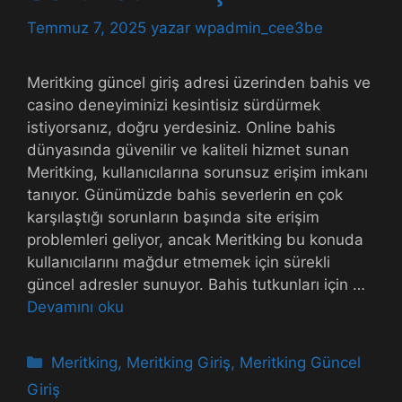
Temmuz 7, 2025
yazar
wpadmin_cee3be
Meritking güncel giriş adresi üzerinden bahis ve
casino deneyiminizi kesintisiz sürdürmek
istiyorsanız, doğru yerdesiniz. Online bahis
dünyasında güvenilir ve kaliteli hizmet sunan
Meritking, kullanıcılarına sorunsuz erişim imkanı
tanıyor. Günümüzde bahis severlerin en çok
karşılaştığı sorunların başında site erişim
problemleri geliyor, ancak Meritking bu konuda
kullanıcılarını mağdur etmemek için sürekli
güncel adresler sunuyor. Bahis tutkunları için …
Devamını oku
Kategoriler
Meritking
,
Meritking Giriş
,
Meritking Güncel
Giriş