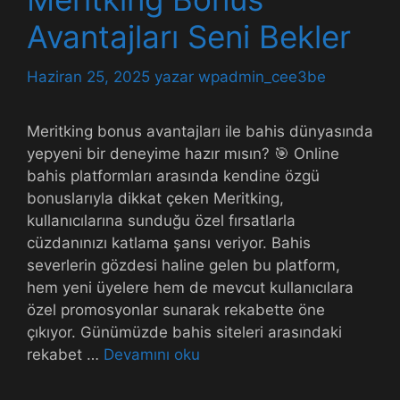
Avantajları Seni Bekler
Haziran 25, 2025
yazar
wpadmin_cee3be
Meritking bonus avantajları ile bahis dünyasında
yepyeni bir deneyime hazır mısın? 🎯 Online
bahis platformları arasında kendine özgü
bonuslarıyla dikkat çeken Meritking,
kullanıcılarına sunduğu özel fırsatlarla
cüzdanınızı katlama şansı veriyor. Bahis
severlerin gözdesi haline gelen bu platform,
hem yeni üyelere hem de mevcut kullanıcılara
özel promosyonlar sunarak rekabette öne
çıkıyor. Günümüzde bahis siteleri arasındaki
rekabet …
Devamını oku