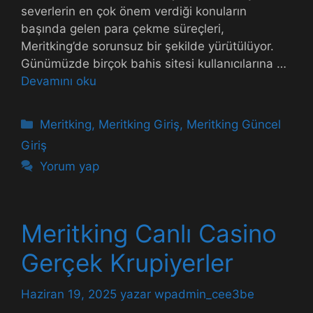
severlerin en çok önem verdiği konuların
başında gelen para çekme süreçleri,
Meritking’de sorunsuz bir şekilde yürütülüyor.
Günümüzde birçok bahis sitesi kullanıcılarına …
Devamını oku
Kategoriler
Meritking
,
Meritking Giriş
,
Meritking Güncel
Giriş
Yorum yap
Meritking Canlı Casino
Gerçek Krupiyerler
Haziran 19, 2025
yazar
wpadmin_cee3be