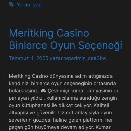
Yorum yap
Meritking Casino
Binlerce Oyun Seçeneği
Temmuz 4, 2025
yazar
wpadmin_cee3be
Meritking Casino dünyasına adım attığınızda
kendinizi binlerce oyun seçeneğinin ortasında
bulacaksınız. 🎮 Çevrimiçi kumar dünyasının bu
parlayan yıldızı, kullanıcılarına sunduğu zengin
oyun kütüphanesi ile dikkat çekiyor. Kaliteli
altyapısı ve güvenilir hizmet anlayışıyla oyun
severlerin gözdesi haline gelen platform, her
geçen gün büyümeye devam ediyor. Kumar