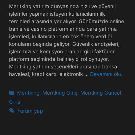
Meritking yatırım dünyasında hızlı ve güvenli
işlemler yapmak isteyen kullanıcıların ilk
tercihleri arasında yer alıyor. Günümüzde online
bahis ve casino platformlarında para yatırma
işlemleri, kullanıcıların en çok önem verdiği
konuların başında geliyor. Güvenlik endişeleri,
işlem hızı ve komisyon oranları gibi faktörler,
platform seçiminde belirleyici rol oynuyor.
Meritking yatırım seçenekleri arasında banka
havalesi, kredi kartı, elektronik …
Devamını oku
Kategoriler
Meritking
,
Meritking Giriş
,
Meritking Güncel
Giriş
Yorum yap