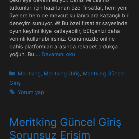
tutkunları için hazırlanan özel fırsatlar, hem yeni
üyelere hem de mevcut kullanıcılara kazançlı bir
deneyim sunuyor. 🎁 Bu özel fırsatlar sayesinde
oyun keyfini ikiye katlayabilir, bütçenizi daha
verimli kullanabilirsiniz. Günümüzde online
bahis platformları arasında rekabet oldukça
yoğun. Bu …
Devamını oku
Kategoriler
Meritking
,
Meritking Giriş
,
Meritking Güncel
Giriş
Yorum yap
Meritking Güncel Giriş
Sorunsuz Erişim