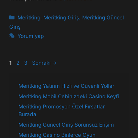
Kategoriler
Meritking
,
Meritking Giriş
,
Meritking Güncel
Giriş
Yorum yap
Sayfa
Sayfa
Sayfa
1
2
3
Sonraki
→
Meritking Yatırım Hızlı ve Güvenli Yollar
Meritking Mobil Cebinizdeki Casino Keyfi
Meritking Promosyon Özel Fırsatlar
Burada
Meritking Güncel Giriş Sorunsuz Erişim
Meritking Casino Binlerce Oyun