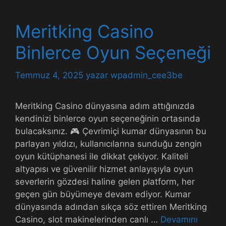
Meritking Casino
Binlerce Oyun Seçeneği
Temmuz 4, 2025
yazar
wpadmin_cee3be
Meritking Casino dünyasına adım attığınızda
kendinizi binlerce oyun seçeneğinin ortasında
bulacaksınız. 🎮 Çevrimiçi kumar dünyasının bu
parlayan yıldızı, kullanıcılarına sunduğu zengin
oyun kütüphanesi ile dikkat çekiyor. Kaliteli
altyapısı ve güvenilir hizmet anlayışıyla oyun
severlerin gözdesi haline gelen platform, her
geçen gün büyümeye devam ediyor. Kumar
dünyasında adından sıkça söz ettiren Meritking
Casino, slot makinelerinden canlı …
Devamını