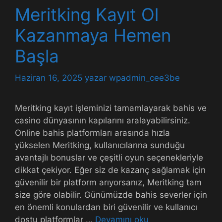
Meritking Kayıt Ol
Kazanmaya Hemen
Başla
Haziran 16, 2025
yazar
wpadmin_cee3be
Meritking kayıt işleminizi tamamlayarak bahis ve
casino dünyasının kapılarını aralayabilirsiniz.
Online bahis platformları arasında hızla
yükselen Meritking, kullanıcılarına sunduğu
avantajlı bonuslar ve çeşitli oyun seçenekleriyle
dikkat çekiyor. Eğer siz de kazanç sağlamak için
güvenilir bir platform arıyorsanız, Meritking tam
size göre olabilir. Günümüzde bahis severler için
en önemli konulardan biri güvenilir ve kullanıcı
dostu platformlar …
Devamını oku