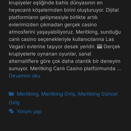
krupiyeler eşliğinde bahis dünyasının en
heyecanlı köşelerinden birini oluşturuyor. Dijital
platformların gelişmesiyle birlikte artık
evlerimizden çıkmadan gerçek casino
atmosferini yaşayabiliyoruz. Meritking, sunduğu
canlı casino seçenekleriyle kullanıcılarına Las
Vegas’ı evlerine taşıyor desek yeridir. 🎰 Gerçek
krupiyelerle oynanan oyunlar, sanal
alternatiflere göre çok daha otantik bir deneyim
sunuyor. Meritking Canlı Casino platformunda …
Devamını oku
Kategoriler
Meritking
,
Meritking Giriş
,
Meritking Güncel
Giriş
Yorum yap