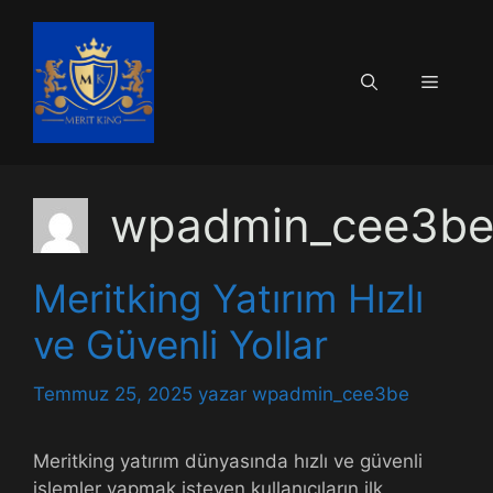
İçeriğe
atla
Menü
wpadmin_cee3b
Meritking Yatırım Hızlı
ve Güvenli Yollar
Temmuz 25, 2025
yazar
wpadmin_cee3be
Meritking yatırım dünyasında hızlı ve güvenli
işlemler yapmak isteyen kullanıcıların ilk