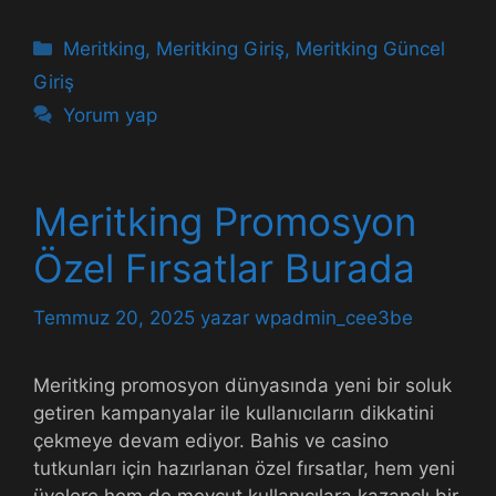
Kategoriler
Meritking
,
Meritking Giriş
,
Meritking Güncel
Giriş
Yorum yap
Meritking Promosyon
Özel Fırsatlar Burada
Temmuz 20, 2025
yazar
wpadmin_cee3be
Meritking promosyon dünyasında yeni bir soluk
getiren kampanyalar ile kullanıcıların dikkatini
çekmeye devam ediyor. Bahis ve casino
tutkunları için hazırlanan özel fırsatlar, hem yeni
üyelere hem de mevcut kullanıcılara kazançlı bir