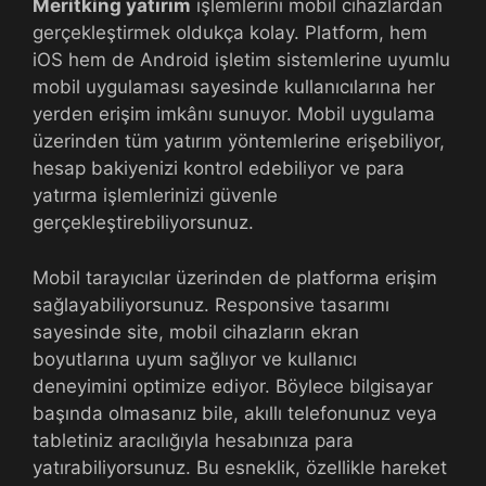
Meritking yatırım
işlemlerini mobil cihazlardan
gerçekleştirmek oldukça kolay. Platform, hem
iOS hem de Android işletim sistemlerine uyumlu
mobil uygulaması sayesinde kullanıcılarına her
yerden erişim imkânı sunuyor. Mobil uygulama
üzerinden tüm yatırım yöntemlerine erişebiliyor,
hesap bakiyenizi kontrol edebiliyor ve para
yatırma işlemlerinizi güvenle
gerçekleştirebiliyorsunuz.
Mobil tarayıcılar üzerinden de platforma erişim
sağlayabiliyorsunuz. Responsive tasarımı
sayesinde site, mobil cihazların ekran
boyutlarına uyum sağlıyor ve kullanıcı
deneyimini optimize ediyor. Böylece bilgisayar
başında olmasanız bile, akıllı telefonunuz veya
tabletiniz aracılığıyla hesabınıza para
yatırabiliyorsunuz. Bu esneklik, özellikle hareket