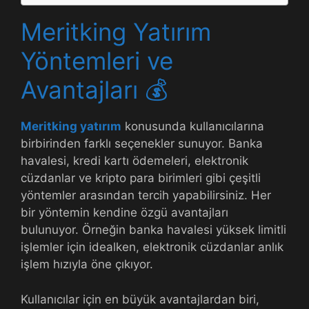
Meritking Yatırım
Yöntemleri ve
Avantajları 💰
Meritking yatırım
konusunda kullanıcılarına
birbirinden farklı seçenekler sunuyor. Banka
havalesi, kredi kartı ödemeleri, elektronik
cüzdanlar ve kripto para birimleri gibi çeşitli
yöntemler arasından tercih yapabilirsiniz. Her
bir yöntemin kendine özgü avantajları
bulunuyor. Örneğin banka havalesi yüksek limitli
işlemler için idealken, elektronik cüzdanlar anlık
işlem hızıyla öne çıkıyor.
Kullanıcılar için en büyük avantajlardan biri,