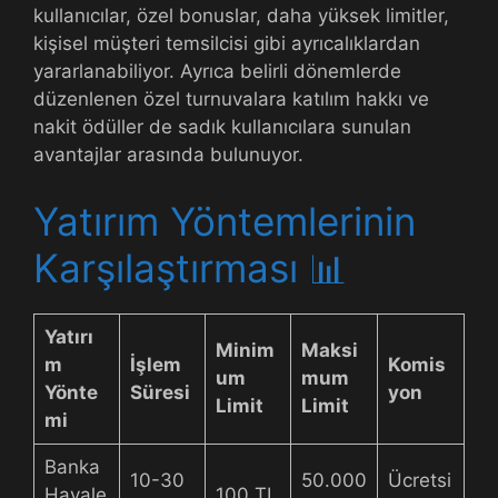
kullanıcılar, özel bonuslar, daha yüksek limitler,
kişisel müşteri temsilcisi gibi ayrıcalıklardan
yararlanabiliyor. Ayrıca belirli dönemlerde
düzenlenen özel turnuvalara katılım hakkı ve
nakit ödüller de sadık kullanıcılara sunulan
avantajlar arasında bulunuyor.
Yatırım Yöntemlerinin
Karşılaştırması 📊
Yatırı
Minim
Maksi
m
İşlem
Komis
um
mum
Yönte
Süresi
yon
Limit
Limit
mi
Banka
10-30
50.000
Ücretsi
Havale
100 TL