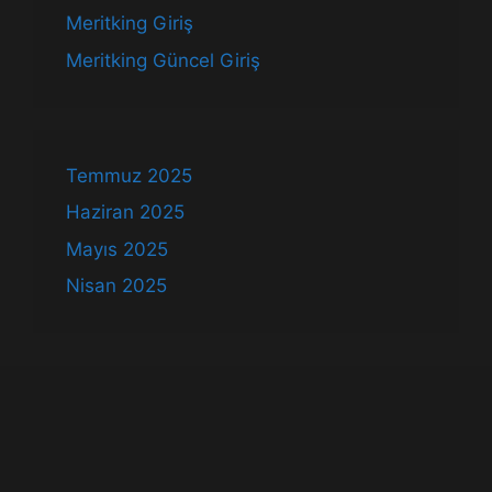
Meritking Giriş
Meritking Güncel Giriş
Temmuz 2025
Haziran 2025
Mayıs 2025
Nisan 2025