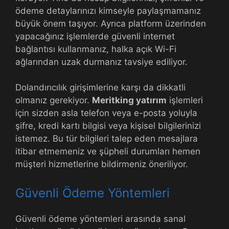
ödeme detaylarınızı kimseyle paylaşmamanız
büyük önem taşıyor. Ayrıca platform üzerinden
yapacağınız işlemlerde güvenli internet
bağlantısı kullanmanız, halka açık Wi-Fi
ağlarından uzak durmanız tavsiye ediliyor.
Dolandırıcılık girişimlerine karşı da dikkatli
olmanız gerekiyor.
Meritking yatırım
işlemleri
için sizden asla telefon veya e-posta yoluyla
şifre, kredi kartı bilgisi veya kişisel bilgilerinizi
istemez. Bu tür bilgileri talep eden mesajlara
itibar etmemeniz ve şüpheli durumları hemen
müşteri hizmetlerine bildirmeniz öneriliyor.
Güvenli Ödeme Yöntemleri
Güvenli ödeme yöntemleri arasında sanal