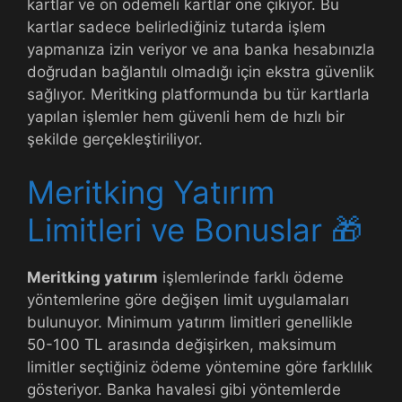
kartlar ve ön ödemeli kartlar öne çıkıyor. Bu
kartlar sadece belirlediğiniz tutarda işlem
yapmanıza izin veriyor ve ana banka hesabınızla
doğrudan bağlantılı olmadığı için ekstra güvenlik
sağlıyor. Meritking platformunda bu tür kartlarla
yapılan işlemler hem güvenli hem de hızlı bir
şekilde gerçekleştiriliyor.
Meritking Yatırım
Limitleri ve Bonuslar 🎁
Meritking yatırım
işlemlerinde farklı ödeme
yöntemlerine göre değişen limit uygulamaları
bulunuyor. Minimum yatırım limitleri genellikle
50-100 TL arasında değişirken, maksimum
limitler seçtiğiniz ödeme yöntemine göre farklılık
gösteriyor. Banka havalesi gibi yöntemlerde