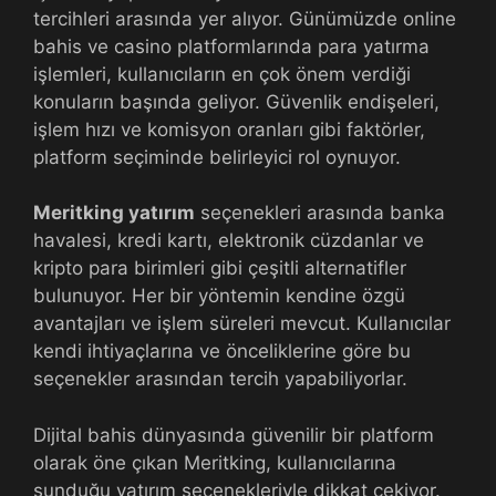
tercihleri arasında yer alıyor. Günümüzde online
bahis ve casino platformlarında para yatırma
işlemleri, kullanıcıların en çok önem verdiği
konuların başında geliyor. Güvenlik endişeleri,
işlem hızı ve komisyon oranları gibi faktörler,
platform seçiminde belirleyici rol oynuyor.
Meritking yatırım
seçenekleri arasında banka
havalesi, kredi kartı, elektronik cüzdanlar ve
kripto para birimleri gibi çeşitli alternatifler
bulunuyor. Her bir yöntemin kendine özgü
avantajları ve işlem süreleri mevcut. Kullanıcılar
kendi ihtiyaçlarına ve önceliklerine göre bu
seçenekler arasından tercih yapabiliyorlar.
Dijital bahis dünyasında güvenilir bir platform
olarak öne çıkan Meritking, kullanıcılarına
sunduğu yatırım seçenekleriyle dikkat çekiyor.