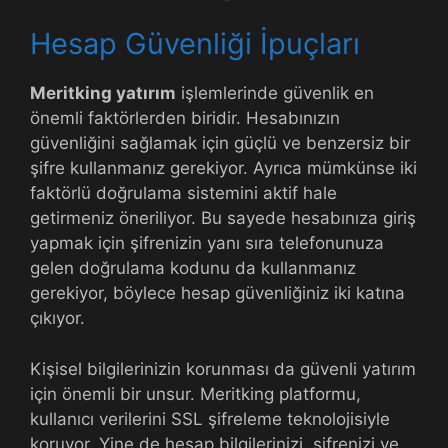
Hesap Güvenliği İpuçları
Meritking yatırım
işlemlerinde güvenlik en
önemli faktörlerden biridir. Hesabınızın
güvenliğini sağlamak için güçlü ve benzersiz bir
şifre kullanmanız gerekiyor. Ayrıca mümkünse iki
faktörlü doğrulama sistemini aktif hale
getirmeniz öneriliyor. Bu sayede hesabınıza giriş
yapmak için şifrenizin yanı sıra telefonunuza
gelen doğrulama kodunu da kullanmanız
gerekiyor, böylece hesap güvenliğiniz iki katına
çıkıyor.
Kişisel bilgilerinizin korunması da güvenli yatırım
için önemli bir unsur. Meritking platformu,
kullanıcı verilerini SSL şifreleme teknolojisiyle
koruyor. Yine de hesap bilgilerinizi, şifrenizi ve