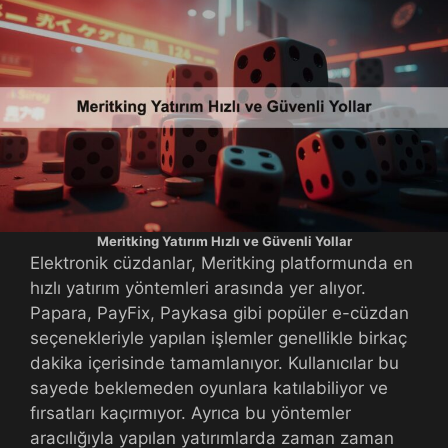
Meritking Yatırım Hızlı ve Güvenli Yollar
Elektronik cüzdanlar, Meritking platformunda en
hızlı yatırım yöntemleri arasında yer alıyor.
Papara, PayFix, Paykasa gibi popüler e-cüzdan
seçenekleriyle yapılan işlemler genellikle birkaç
dakika içerisinde tamamlanıyor. Kullanıcılar bu
sayede beklemeden oyunlara katılabiliyor ve
fırsatları kaçırmıyor. Ayrıca bu yöntemler
aracılığıyla yapılan yatırımlarda zaman zaman