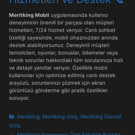
Meritking Mobil
uygulamasında kullanıcı
deneyiminin önemli bir parçası olan müşteri
hizmetleri, 7/24 hizmet veriyor. Canlı sohbet
özelliği sayesinde, mobil cihazınızdan anında
destek alabiliyorsunuz. Deneyimli müşteri
temsilcileri, oyunlar, bonuslar, ödemeler veya
teknik sorunlar hakkındaki tüm sorularınıza hızlı
ve detaylı yanıtlar veriyor. Özellikle mobil
kullanıcılar için optimize edilmiş canlı destek
arayüzü, sorunlarınızı çözmek için ekran
görüntüsü gönderme gibi pratik özellikler
sunuyor.
Kategoriler
Meritking
,
Meritking Giriş
,
Meritking Güncel
Giriş
Meritking Promosyon Özel Fırsatlar Burada