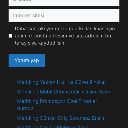
posta
İnternet
sitesi
Daha sonraki yorumlarımda kullanılması için
adım, e-posta adresim ve site adresim bu
tarayıcıya kaydedilsin.
Meritking Yatırım Hızlı ve Güvenli Yollar
Meritking Mobil Cebinizdeki Casino Keyfi
Meritking Promosyon Özel Fırsatlar
Burada
Meritking Güncel Giriş Sorunsuz Erişim
Meritking Casino Binlerce Oyun