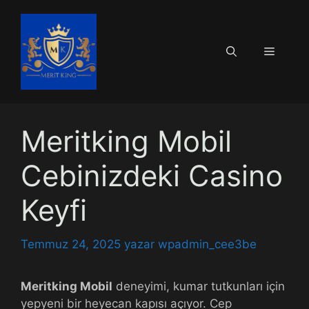
İçeriğe
atla
Menü
Meritking Mobil
Cebinizdeki Casino
Keyfi
Temmuz 24, 2025
yazar
wpadmin_cee3be
Meritking Mobil
deneyimi, kumar tutkunları için
yepyeni bir heyecan kapısı açıyor. Cep