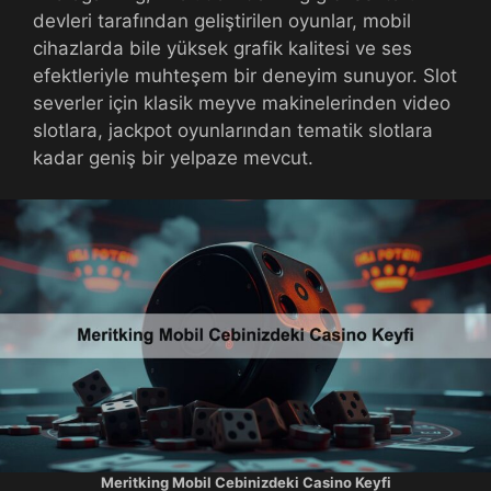
devleri tarafından geliştirilen oyunlar, mobil
cihazlarda bile yüksek grafik kalitesi ve ses
efektleriyle muhteşem bir deneyim sunuyor. Slot
severler için klasik meyve makinelerinden video
slotlara, jackpot oyunlarından tematik slotlara
kadar geniş bir yelpaze mevcut.
Meritking Mobil Cebinizdeki Casino Keyfi