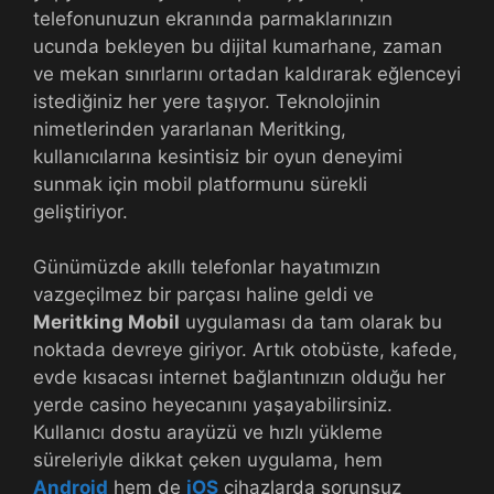
telefonunuzun ekranında parmaklarınızın
ucunda bekleyen bu dijital kumarhane, zaman
ve mekan sınırlarını ortadan kaldırarak eğlenceyi
istediğiniz her yere taşıyor. Teknolojinin
nimetlerinden yararlanan Meritking,
kullanıcılarına kesintisiz bir oyun deneyimi
sunmak için mobil platformunu sürekli
geliştiriyor.
Günümüzde akıllı telefonlar hayatımızın
vazgeçilmez bir parçası haline geldi ve
Meritking Mobil
uygulaması da tam olarak bu
noktada devreye giriyor. Artık otobüste, kafede,
evde kısacası internet bağlantınızın olduğu her
yerde casino heyecanını yaşayabilirsiniz.
Kullanıcı dostu arayüzü ve hızlı yükleme
süreleriyle dikkat çeken uygulama, hem
Android
hem de
iOS
cihazlarda sorunsuz