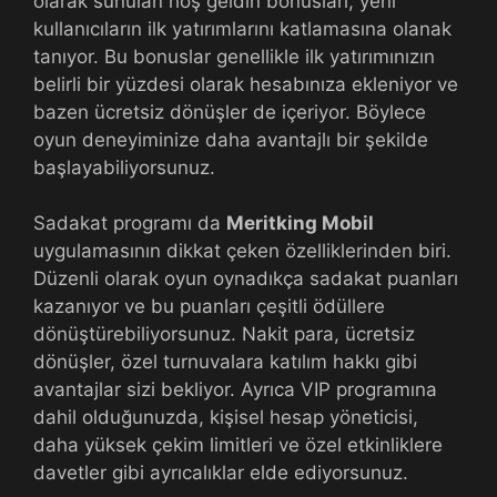
olarak sunulan hoş geldin bonusları, yeni
kullanıcıların ilk yatırımlarını katlamasına olanak
tanıyor. Bu bonuslar genellikle ilk yatırımınızın
belirli bir yüzdesi olarak hesabınıza ekleniyor ve
bazen ücretsiz dönüşler de içeriyor. Böylece
oyun deneyiminize daha avantajlı bir şekilde
başlayabiliyorsunuz.
Sadakat programı da
Meritking Mobil
uygulamasının dikkat çeken özelliklerinden biri.
Düzenli olarak oyun oynadıkça sadakat puanları
kazanıyor ve bu puanları çeşitli ödüllere
dönüştürebiliyorsunuz. Nakit para, ücretsiz
dönüşler, özel turnuvalara katılım hakkı gibi
avantajlar sizi bekliyor. Ayrıca VIP programına
dahil olduğunuzda, kişisel hesap yöneticisi,
daha yüksek çekim limitleri ve özel etkinliklere
davetler gibi ayrıcalıklar elde ediyorsunuz.