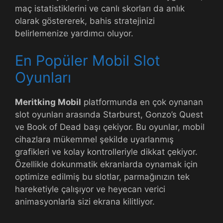
maç istatistiklerini ve canlı skorları da anlık
olarak göstererek, bahis stratejinizi
belirlemenize yardımcı oluyor.
En Popüler Mobil Slot
Oyunları
Meritking Mobil
platformunda en çok oynanan
slot oyunları arasında Starburst, Gonzo’s Quest
ve Book of Dead başı çekiyor. Bu oyunlar, mobil
cihazlara mükemmel şekilde uyarlanmış
grafikleri ve kolay kontrolleriyle dikkat çekiyor.
Özellikle dokunmatik ekranlarda oynamak için
optimize edilmiş bu slotlar, parmağınızın tek
hareketiyle çalışıyor ve heyecan verici
animasyonlarla sizi ekrana kilitliyor.