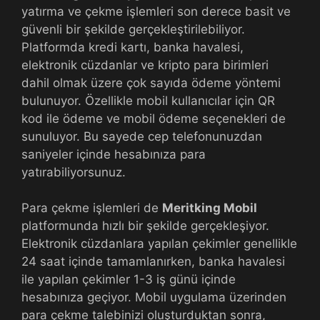
yatırma ve çekme işlemleri son derece basit ve
güvenli bir şekilde gerçekleştirilebiliyor.
Platformda kredi kartı, banka havalesi,
elektronik cüzdanlar ve kripto para birimleri
dahil olmak üzere çok sayıda ödeme yöntemi
bulunuyor. Özellikle mobil kullanıcılar için QR
kod ile ödeme ve mobil ödeme seçenekleri de
sunuluyor. Bu sayede cep telefonunuzdan
saniyeler içinde hesabınıza para
yatırabiliyorsunuz.
Para çekme işlemleri de
Meritking Mobil
platformunda hızlı bir şekilde gerçekleşiyor.
Elektronik cüzdanlara yapılan çekimler genellikle
24 saat içinde tamamlanırken, banka havalesi
ile yapılan çekimler 1-3 iş günü içinde
hesabınıza geçiyor. Mobil uygulama üzerinden
para çekme talebinizi oluşturduktan sonra,