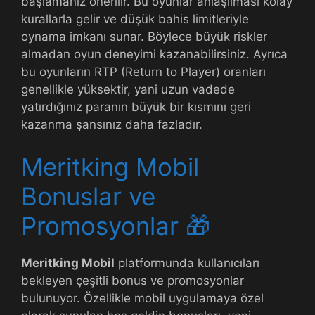
başlamanız önerilir. Bu oyunlar anlaşılması kolay
kurallarla gelir ve düşük bahis limitleriyle
oynama imkanı sunar. Böylece büyük riskler
almadan oyun deneyimi kazanabilirsiniz. Ayrıca
bu oyunların RTP (Return to Player) oranları
genellikle yüksektir, yani uzun vadede
yatırdığınız paranın büyük bir kısmını geri
kazanma şansınız daha fazladır.
Meritking Mobil
Bonuslar ve
Promosyonlar 🎁
Meritking Mobil
platformunda kullanıcıları
bekleyen çeşitli bonus ve promosyonlar
bulunuyor. Özellikle mobil uygulamaya özel