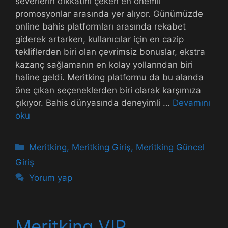
severlerin dikkatini çeken en önemli
promosyonlar arasında yer alıyor. Günümüzde
online bahis platformları arasında rekabet
giderek artarken, kullanıcılar için en cazip
tekliflerden biri olan çevrimsiz bonuslar, ekstra
kazanç sağlamanın en kolay yollarından biri
haline geldi. Meritking platformu da bu alanda
öne çıkan seçeneklerden biri olarak karşımıza
çıkıyor. Bahis dünyasında deneyimli …
Devamını
oku
Kategoriler
Meritking
,
Meritking Giriş
,
Meritking Güncel
Giriş
Yorum yap
Meritking VIP