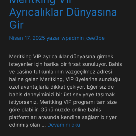
Ayrıcalıklar Dünyasına
Gir
Nisan 17, 2025
yazar
wpadmin_cee3be
Meritking VIP ayrıcalıklar dünyasına girmek
isteyenler için harika bir fırsat sunuluyor. Bahis
ve casino tutkunlarının vazgeçilmez adresi
haline gelen Meritking, VIP üyelerine sunduğu
özel avantajlarla dikkat çekiyor. Eğer siz de
bahis deneyiminizi bir üst seviyeye taşımak
istiyorsanız, Meritking VIP programı tam size
göre olabilir. Günümüzde online bahis
platformları arasında kendine sağlam bir yer
edinmiş olan …
Devamını oku