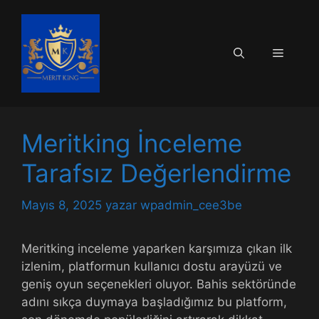
İçeriğe
atla
Menü
Meritking İnceleme
Tarafsız Değerlendirme
Mayıs 8, 2025
yazar
wpadmin_cee3be
Meritking inceleme yaparken karşımıza çıkan ilk
izlenim, platformun kullanıcı dostu arayüzü ve
geniş oyun seçenekleri oluyor. Bahis sektöründe
adını sıkça duymaya başladığımız bu platform,