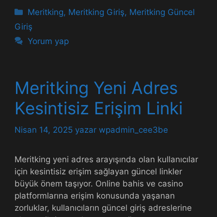
Kategoriler
Meritking
,
Meritking Giriş
,
Meritking Güncel
Giriş
Yorum yap
Meritking Yeni Adres
Kesintisiz Erişim Linki
Nisan 14, 2025
yazar
wpadmin_cee3be
Meritking yeni adres arayışında olan kullanıcılar
için kesintisiz erişim sağlayan güncel linkler
büyük önem taşıyor. Online bahis ve casino
platformlarına erişim konusunda yaşanan
zorluklar, kullanıcıların güncel giriş adreslerine