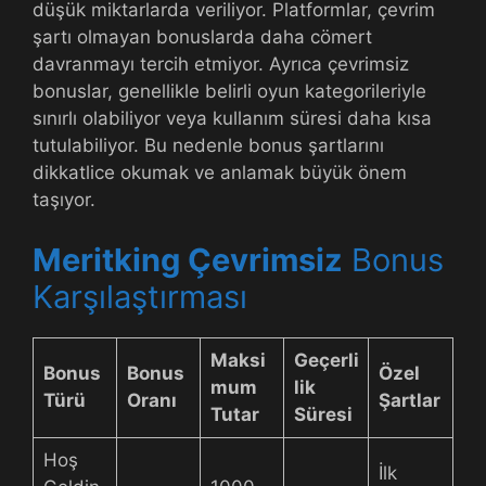
düşük miktarlarda veriliyor. Platformlar, çevrim
şartı olmayan bonuslarda daha cömert
davranmayı tercih etmiyor. Ayrıca çevrimsiz
bonuslar, genellikle belirli oyun kategorileriyle
sınırlı olabiliyor veya kullanım süresi daha kısa
tutulabiliyor. Bu nedenle bonus şartlarını
dikkatlice okumak ve anlamak büyük önem
taşıyor.
Meritking Çevrimsiz
Bonus
Karşılaştırması
Maksi
Geçerli
Bonus
Bonus
Özel
mum
lik
Türü
Oranı
Şartlar
Tutar
Süresi
Hoş
İlk