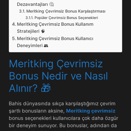
Dezavantajları 🤔
Meritking Çevrimsiz Bonus Karşılaştırması
Popüler Çevrimsiz Bonus Seçenekleri
Meritking Çevrimsiz Bonus Kullanım
Stratejileri 🧠
Meritking Çevrimsiz Bonus Kullanıcı
Deneyimleri 👥
Meritking Çevrimsiz
Bonus Nedir ve Nasıl
Alınır? 🎁
Bahis dünyasında sıkça karşılaştığımız çevrim
şartlı bonusların aksine,
Meritking çevrimsiz
bonus seçenekleri kullanıcılara çok daha özgür
bir deneyim sunuyor. Bu bonuslar, adından da