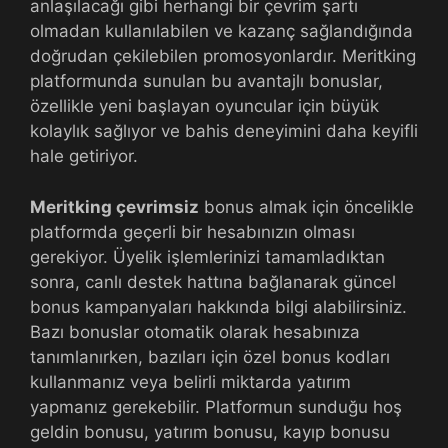
anlaşılacağı gibi herhangi bir çevrim şartı
olmadan kullanılabilen ve kazanç sağlandığında
doğrudan çekilebilen promosyonlardır. Meritking
platformunda sunulan bu avantajlı bonuslar,
özellikle yeni başlayan oyuncular için büyük
kolaylık sağlıyor ve bahis deneyimini daha keyifli
hale getiriyor.
Meritking çevrimsiz
bonus almak için öncelikle
platformda geçerli bir hesabınızın olması
gerekiyor. Üyelik işlemlerinizi tamamladıktan
sonra, canlı destek hattına bağlanarak güncel
bonus kampanyaları hakkında bilgi alabilirsiniz.
Bazı bonuslar otomatik olarak hesabınıza
tanımlanırken, bazıları için özel bonus kodları
kullanmanız veya belirli miktarda yatırım
yapmanız gerekebilir. Platformun sunduğu hoş
geldin bonusu, yatırım bonusu, kayıp bonusu