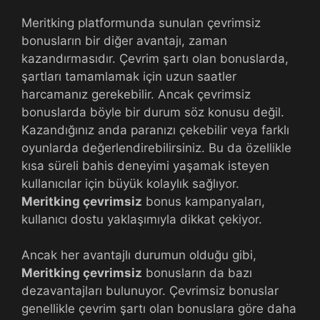
Meritking platformunda sunulan çevrimsiz
bonusların bir diğer avantajı, zaman
kazandırmasıdır. Çevrim şartı olan bonuslarda,
şartları tamamlamak için uzun saatler
harcamanız gerekebilir. Ancak çevrimsiz
bonuslarda böyle bir durum söz konusu değil.
Kazandığınız anda paranızı çekebilir veya farklı
oyunlarda değerlendirebilirsiniz. Bu da özellikle
kısa süreli bahis deneyimi yaşamak isteyen
kullanıcılar için büyük kolaylık sağlıyor.
Meritking çevrimsiz
bonus kampanyaları,
kullanıcı dostu yaklaşımıyla dikkat çekiyor.
Ancak her avantajlı durumun olduğu gibi,
Meritking çevrimsiz
bonusların da bazı
dezavantajları bulunuyor. Çevrimsiz bonuslar
genellikle çevrim şartı olan bonuslara göre daha