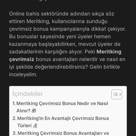
Online bahis sektöründe adından sıkça söz
ettiren Meritking, kullanıcılarına sunduğu
çevrimsiz bonus kampanyalarıyla dikkat çekiyor.
Bu bonuslar sayesinde yeni üyeler hemen
kazanmaya başlayabilirken, mevcut üyeler de
sadakatlerinin karşılığını alıyor. Peki
Meritking
çevrimsiz
bonus avantajları nelerdir ve nasıl en
iyi şekilde değerlendirebilirsiniz? Gelin birlikte
inceleyelim.
İçindekiler
Meritking Çevrimsiz Bonus Nedir ve Nasıl
Alınır? 🎁
Meritking’in En Avantajlı Çevrimsiz Bonus
Türleri 💰
Meritking Çevrimsiz Bonus Avantajları ve