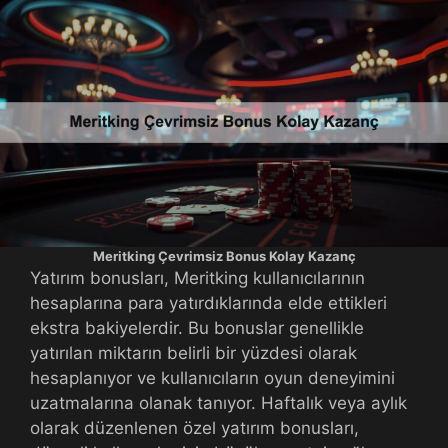
Meritking Çevrimsiz Bonus Kolay Kazanç
Yatırım bonusları, Meritking kullanıcılarının
hesaplarına para yatırdıklarında elde ettikleri
ekstra bakiyelerdir. Bu bonuslar genellikle
yatırılan miktarın belirli bir yüzdesi olarak
hesaplanıyor ve kullanıcıların oyun deneyimini
uzatmalarına olanak tanıyor. Haftalık veya aylık
olarak düzenlenen özel yatırım bonusları,