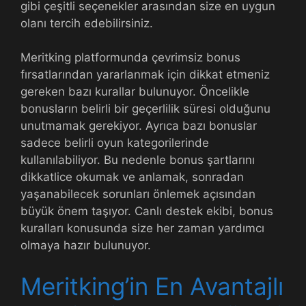
gibi çeşitli seçenekler arasından size en uygun
olanı tercih edebilirsiniz.
Meritking platformunda çevrimsiz bonus
fırsatlarından yararlanmak için dikkat etmeniz
gereken bazı kurallar bulunuyor. Öncelikle
bonusların belirli bir geçerlilik süresi olduğunu
unutmamak gerekiyor. Ayrıca bazı bonuslar
sadece belirli oyun kategorilerinde
kullanılabiliyor. Bu nedenle bonus şartlarını
dikkatlice okumak ve anlamak, sonradan
yaşanabilecek sorunları önlemek açısından
büyük önem taşıyor. Canlı destek ekibi, bonus
kuralları konusunda size her zaman yardımcı
olmaya hazır bulunuyor.
Meritking’in En Avantajlı